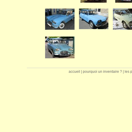
accueil
|
pourquoi un inventaire ?
|
les 