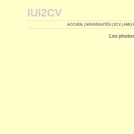
IUI2CV
ACCUEIL
|
NOUVEAUTÉS
|
2CV
|
AMI
|
Les photos