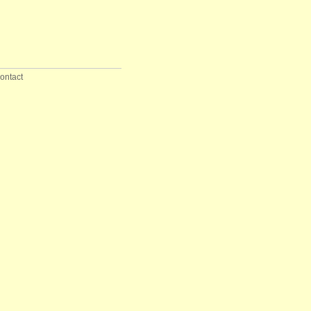
ontact