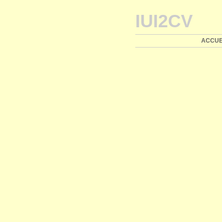
IUI2CV
ACCUE