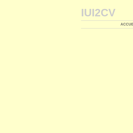
IUI2CV
ACCUE