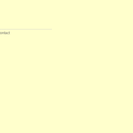
ontact