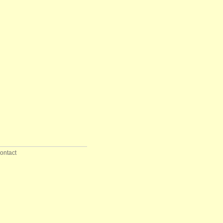
ontact