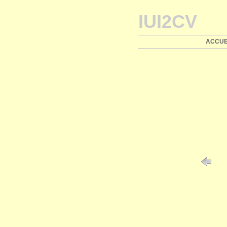
IUI2CV
ACCUE