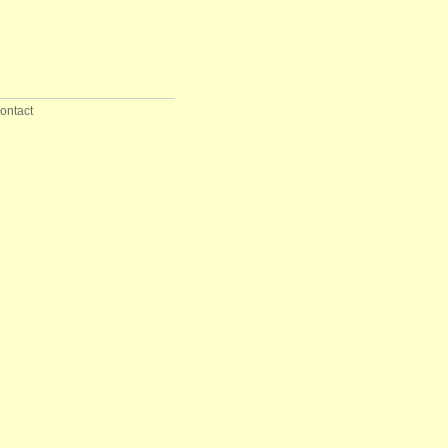
ontact